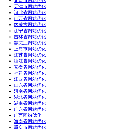
北京市网站优化
天津市网站优化
河北省网站优化
山西省网站优化
内蒙古网站优化
辽宁省网站优化
吉林省网站优化
黑龙江网站优化
上海市网站优化
江苏省网站优化
浙江省网站优化
安徽省网站优化
福建省网站优化
江西省网站优化
山东省网站优化
河南省网站优化
湖北省网站优化
湖南省网站优化
广东省网站优化
广西网站优化
海南省网站优化
重庆市网站优化