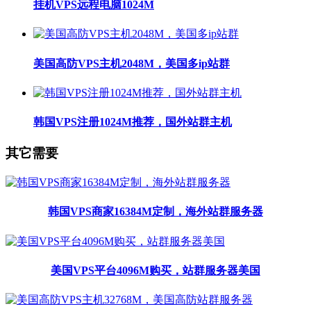
挂机VPS远程电脑1024M
美国高防VPS主机2048M，美国多ip站群
韩国VPS注册1024M推荐，国外站群主机
其它需要
韩国VPS商家16384M定制，海外站群服务器
美国VPS平台4096M购买，站群服务器美国