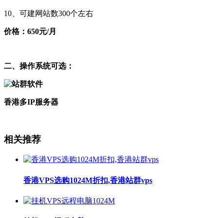
10、可建网站数300个左右
价格：650元/月
二、操作系统可选：
香港多IP服务器
相关推荐
香港VPS选购1024M折扣,香港站群vps