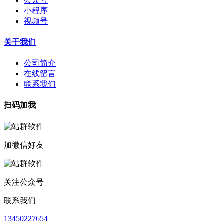
公众号
小程序
视频号
关于我们
公司简介
在线留言
联系我们
扫码加我
加微信好友
关注公众号
联系我们
13450227654