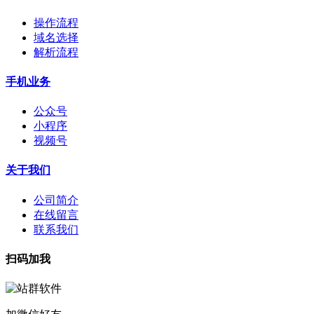
操作流程
域名选择
解析流程
手机业务
公众号
小程序
视频号
关于我们
公司简介
在线留言
联系我们
扫码加我