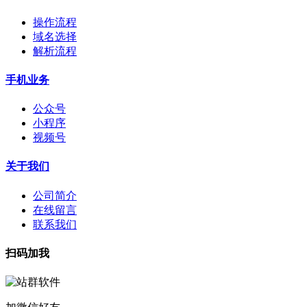
操作流程
域名选择
解析流程
手机业务
公众号
小程序
视频号
关于我们
公司简介
在线留言
联系我们
扫码加我