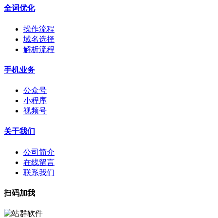
全词优化
操作流程
域名选择
解析流程
手机业务
公众号
小程序
视频号
关于我们
公司简介
在线留言
联系我们
扫码加我