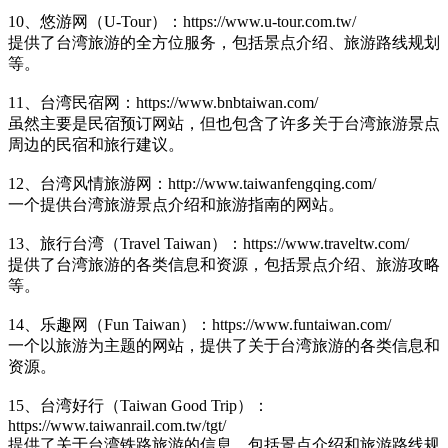
10、悠游网（U-Tour）：https://www.u-tour.com.tw/
提供了台湾旅游的全方位服务，包括景点介绍、旅游路线规划
等。
11、台湾民宿网：https://www.bnbtaiwan.com/
虽然主要是民宿预订网站，但也包含了许多关于台湾旅游景点
周边的民宿和旅行建议。
12、台湾风情旅游网：http://www.taiwanfengqing.com/
一个提供台湾旅游景点介绍和旅游指南的网站。
13、旅行台湾（Travel Taiwan）：https://www.traveltw.com/
提供了台湾旅游的各类信息和资源，包括景点介绍、旅游攻略
等。
14、乐趣网（Fun Taiwan）：https://www.funtaiwan.com/
一个以旅游为主题的网站，提供了关于台湾旅游的各类信息和
资源。
15、台湾好行（Taiwan Good Trip）：
https://www.taiwanrail.com.tw/tgt/
提供了关于台湾铁路旅游的信息，包括景点介绍和旅游路线规