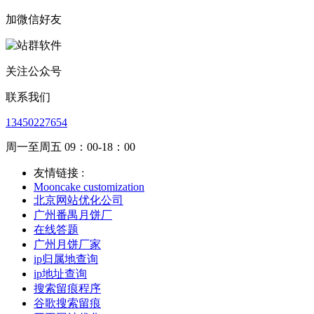
加微信好友
关注公众号
联系我们
13450227654
周一至周五 09：00-18：00
友情链接 :
Mooncake customization
北京网站优化公司
广州番禺月饼厂
在线答题
广州月饼厂家
ip归属地查询
ip地址查询
搜索留痕程序
谷歌搜索留痕