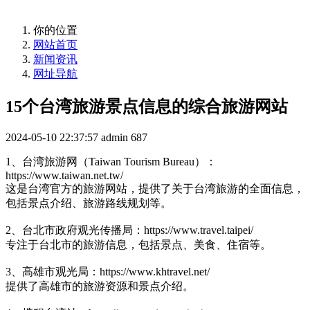
你的位置
网站首页
新闻资讯
网址导航
15个台湾旅游景点信息的综合旅游网站
2024-05-10 22:37:57
admin
687
1、台湾旅游网（Taiwan Tourism Bureau）：
https://www.taiwan.net.tw/
这是台湾官方的旅游网站，提供了关于台湾旅游的全面信息，
包括景点介绍、旅游路线规划等。
2、台北市政府观光传播局：https://www.travel.taipei/
专注于台北市的旅游信息，包括景点、美食、住宿等。
3、高雄市观光局：https://www.khtravel.net/
提供了高雄市的旅游资源和景点介绍。