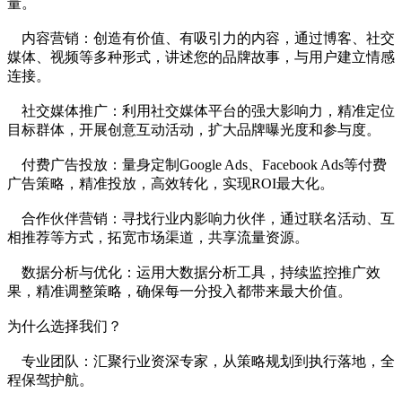
量。
内容营销：创造有价值、有吸引力的内容，通过博客、社交
媒体、视频等多种形式，讲述您的品牌故事，与用户建立情感
连接。
社交媒体推广：利用社交媒体平台的强大影响力，精准定位
目标群体，开展创意互动活动，扩大品牌曝光度和参与度。
付费广告投放：量身定制Google Ads、Facebook Ads等付费
广告策略，精准投放，高效转化，实现ROI最大化。
合作伙伴营销：寻找行业内影响力伙伴，通过联名活动、互
相推荐等方式，拓宽市场渠道，共享流量资源。
数据分析与优化：运用大数据分析工具，持续监控推广效
果，精准调整策略，确保每一分投入都带来最大价值。
为什么选择我们？
专业团队：汇聚行业资深专家，从策略规划到执行落地，全
程保驾护航。