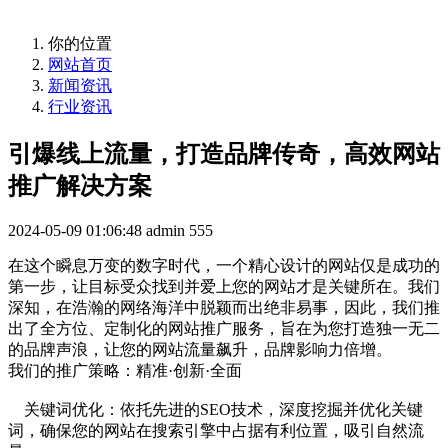
你的位置
网站首页
新闻资讯
行业资讯
引爆线上流量，打造品牌传奇，高效网站
推广解决方案
2024-05-09 01:06:48
admin
555
在这个瞬息万变的数字时代，一个精心设计的网站仅是成功的
第一步，让目标受众找到并爱上您的网站才是关键所在。我们
深知，在浩瀚的网络海洋中脱颖而出绝非易事，因此，我们推
出了全方位、定制化的网站推广服务，旨在为您打造独一无二
的品牌声浪，让您的网站流量飙升，品牌影响力倍增。
我们的推广策略：精准·创新·全面
关键词优化：依托先进的SEO技术，深度挖掘并优化关键
词，确保您的网站在搜索引擎中占据有利位置，吸引自然流