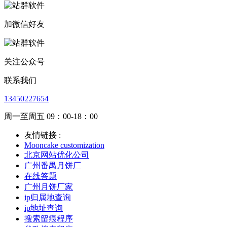
加微信好友
关注公众号
联系我们
13450227654
周一至周五 09：00-18：00
友情链接 :
Mooncake customization
北京网站优化公司
广州番禺月饼厂
在线答题
广州月饼厂家
ip归属地查询
ip地址查询
搜索留痕程序