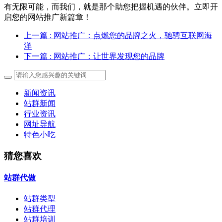
有无限可能，而我们，就是那个助您把握机遇的伙伴。立即开
启您的网站推广新篇章！
上一篇
: 网站推广：点燃您的品牌之火，驰骋互联网海
洋
下一篇
: 网站推广：让世界发现您的品牌
新闻资讯
站群新闻
行业资讯
网址导航
特色小吃
猜您喜欢
站群代做
站群类型
站群代理
站群培训