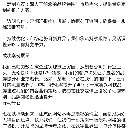
定制方案：深入了解您的品牌特性与市场需求，提供量身定
制的推广方案。
透明合作：定期汇报推广进展，数据公开透明，确保每一步
都清晰可见。
持续优化：市场趋势日新月异，我们承诺持续跟踪，灵活调
整策略，保持竞争力。
成功案例展示
我们已助力数百家企业实现线上突破，从初创公司到行业巨
头，无论是B2B还是B2C领域，我们的客户均见证了显著的品
牌提升和业绩增长。比如，某电商平台在我们的推广下，三个
月内流量增长了200%，转化率提升了40%；一家新兴科技品
牌通过我们的内容营销策略，成功在社交媒体上引发了话题热
潮，品牌知名度迅速提升。
行动号召
现在就行动起来，让您的网站不再是隐秘的瑰宝，而是成为众
人瞩目的焦点。联系我们，让我们一起策划一场轰动网络的推
广战役，开启您的品牌传奇之旅。在数字世界里，每分每秒都