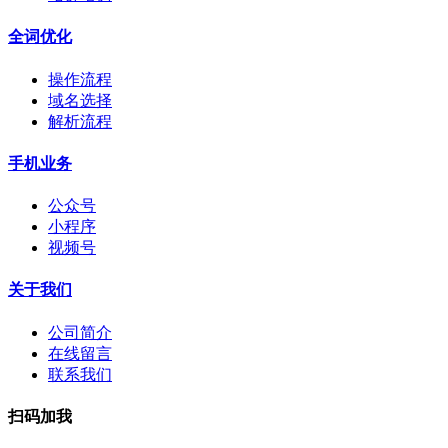
全词优化
操作流程
域名选择
解析流程
手机业务
公众号
小程序
视频号
关于我们
公司简介
在线留言
联系我们
扫码加我