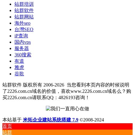
站群培训
站群软件
站群网站
海外seo
台灣SEO
iP查询
国内vps
服务器
360搜索
有道
雅虎
谷歌
站群软件 版权所有 2006-2026
当您看到本页内容的时候说明
了2226.com.cn域名的价值，喜欢www.2226.com.cn域名么？购
买2226.com.cn请联系QQ：4826193咨询！
本站基于
米拓企业建站系统搭建 7.9
©2008-2024
首页
站群