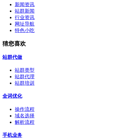
新闻资讯
站群新闻
行业资讯
网址导航
特色小吃
猜您喜欢
站群代做
站群类型
站群代理
站群培训
全词优化
操作流程
域名选择
解析流程
手机业务