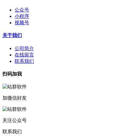
公众号
小程序
视频号
关于我们
公司简介
在线留言
联系我们
扫码加我
加微信好友
关注公众号
联系我们