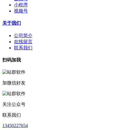
小程序
视频号
关于我们
公司简介
在线留言
联系我们
扫码加我
加微信好友
关注公众号
联系我们
13450227654