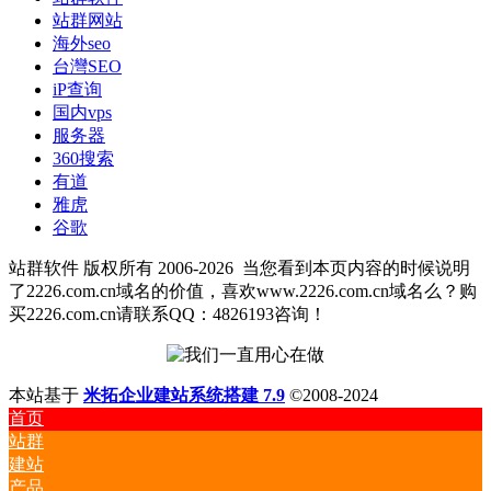
站群网站
海外seo
台灣SEO
iP查询
国内vps
服务器
360搜索
有道
雅虎
谷歌
站群软件 版权所有 2006-2026
当您看到本页内容的时候说明
了2226.com.cn域名的价值，喜欢www.2226.com.cn域名么？购
买2226.com.cn请联系QQ：4826193咨询！
本站基于
米拓企业建站系统搭建 7.9
©2008-2024
首页
站群
建站
产品