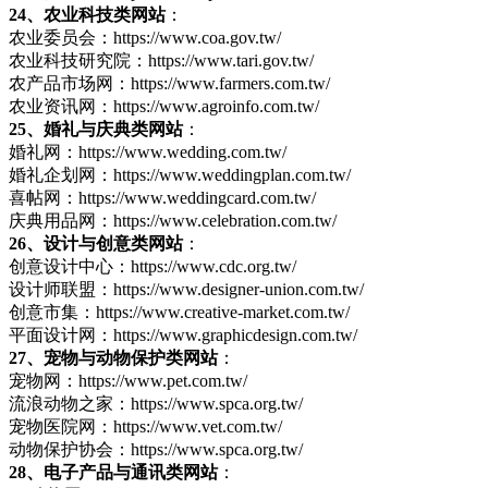
24、农业科技类网站
：
农业委员会：https://www.coa.gov.tw/
农业科技研究院：https://www.tari.gov.tw/
农产品市场网：https://www.farmers.com.tw/
农业资讯网：https://www.agroinfo.com.tw/
25、婚礼与庆典类网站
：
婚礼网：https://www.wedding.com.tw/
婚礼企划网：https://www.weddingplan.com.tw/
喜帖网：https://www.weddingcard.com.tw/
庆典用品网：https://www.celebration.com.tw/
26、设计与创意类网站
：
创意设计中心：https://www.cdc.org.tw/
设计师联盟：https://www.designer-union.com.tw/
创意市集：https://www.creative-market.com.tw/
平面设计网：https://www.graphicdesign.com.tw/
27、宠物与动物保护类网站
：
宠物网：https://www.pet.com.tw/
流浪动物之家：https://www.spca.org.tw/
宠物医院网：https://www.vet.com.tw/
动物保护协会：https://www.spca.org.tw/
28、电子产品与通讯类网站
：