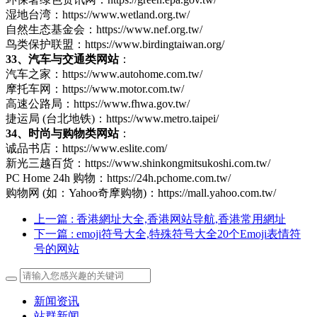
湿地台湾：https://www.wetland.org.tw/
自然生态基金会：https://www.nef.org.tw/
鸟类保护联盟：https://www.birdingtaiwan.org/
33、汽车与交通类网站
：
汽车之家：https://www.autohome.com.tw/
摩托车网：https://www.motor.com.tw/
高速公路局：https://www.fhwa.gov.tw/
捷运局 (台北地铁)：https://www.metro.taipei/
34、时尚与购物类网站
：
诚品书店：https://www.eslite.com/
新光三越百货：https://www.shinkongmitsukoshi.com.tw/
PC Home 24h 购物：https://24h.pchome.com.tw/
购物网 (如：Yahoo奇摩购物)：https://mall.yahoo.com.tw/
上一篇
: 香港網址大全,香港网站导航,香港常用網址
下一篇
: emoji符号大全,特殊符号大全20个Emoji表情符
号的网站
新闻资讯
站群新闻