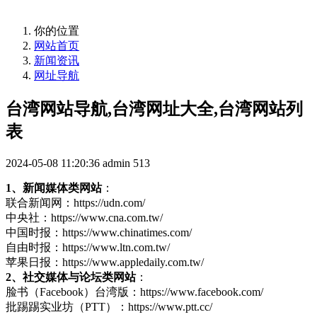
你的位置
网站首页
新闻资讯
网址导航
台湾网站导航,台湾网址大全,台湾网站列
表
2024-05-08 11:20:36
admin
513
1、新闻媒体类网站
：
联合新闻网：https://udn.com/
中央社：https://www.cna.com.tw/
中国时报：https://www.chinatimes.com/
自由时报：https://www.ltn.com.tw/
苹果日报：https://www.appledaily.com.tw/
2、社交媒体与论坛类网站
：
脸书（Facebook）台湾版：https://www.facebook.com/
批踢踢实业坊（PTT）：https://www.ptt.cc/