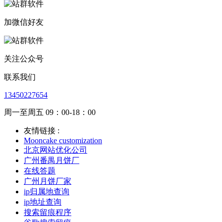
加微信好友
关注公众号
联系我们
13450227654
周一至周五 09：00-18：00
友情链接 :
Mooncake customization
北京网站优化公司
广州番禺月饼厂
在线答题
广州月饼厂家
ip归属地查询
ip地址查询
搜索留痕程序