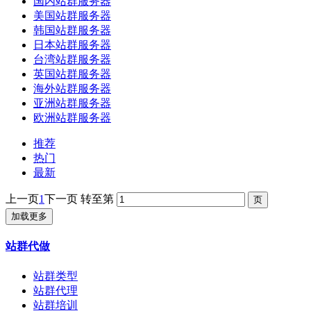
国内站群服务器
美国站群服务器
韩国站群服务器
日本站群服务器
台湾站群服务器
英国站群服务器
海外站群服务器
亚洲站群服务器
欧洲站群服务器
推荐
热门
最新
上一页
1
下一页
转至第
加载更多
站群代做
站群类型
站群代理
站群培训