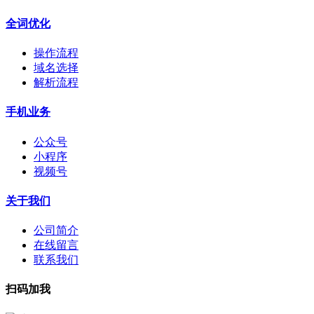
全词优化
操作流程
域名选择
解析流程
手机业务
公众号
小程序
视频号
关于我们
公司简介
在线留言
联系我们
扫码加我