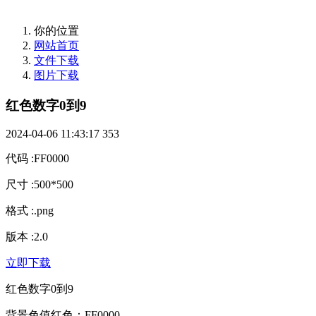
你的位置
网站首页
文件下载
图片下载
红色数字0到9
2024-04-06 11:43:17
353
代码
:
FF0000
尺寸
:
500*500
格式
:
.png
版本
:
2.0
立即下载
红色数字0到9
背景色值红色：FF0000