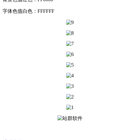
字体色值白色：FFFFFF