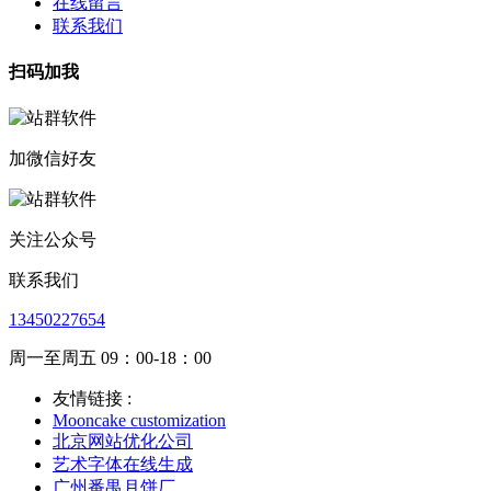
在线留言
联系我们
扫码加我
加微信好友
关注公众号
联系我们
13450227654
周一至周五 09：00-18：00
友情链接 :
Mooncake customization
北京网站优化公司
艺术字体在线生成
广州番禺月饼厂