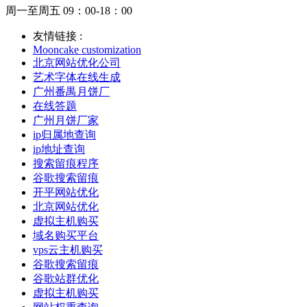
周一至周五 09：00-18：00
友情链接 :
Mooncake customization
北京网站优化公司
艺术字体在线生成
广州番禺月饼厂
在线答题
广州月饼厂家
ip归属地查询
ip地址查询
搜索留痕程序
谷歌搜索留痕
开平网站优化
北京网站优化
虚拟主机购买
域名购买平台
vps云主机购买
谷歌搜索留痕
谷歌站群优化
虚拟主机购买