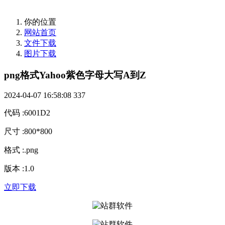
你的位置
网站首页
文件下载
图片下载
png格式Yahoo紫色字母大写A到Z
2024-04-07 16:58:08
337
代码
:
6001D2
尺寸
:
800*800
格式
:
.png
版本
:
1.0
立即下载