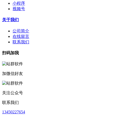
小程序
视频号
关于我们
公司简介
在线留言
联系我们
扫码加我
加微信好友
关注公众号
联系我们
13450227654