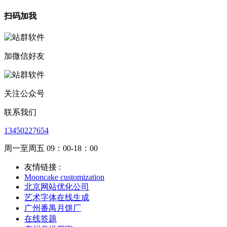
扫码加我
加微信好友
关注公众号
联系我们
13450227654
周一至周五 09：00-18：00
友情链接 :
Mooncake customization
北京网站优化公司
艺术字体在线生成
广州番禺月饼厂
在线答题