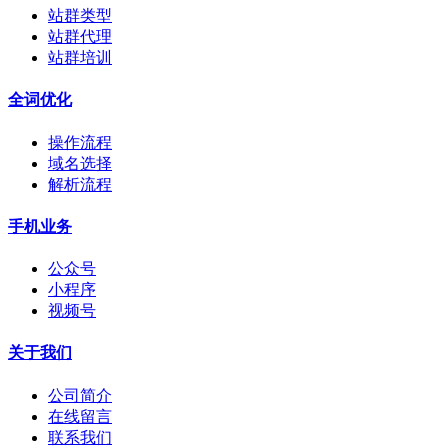
站群类型
站群代理
站群培训
全词优化
操作流程
域名选择
解析流程
手机业务
公众号
小程序
视频号
关于我们
公司简介
在线留言
联系我们