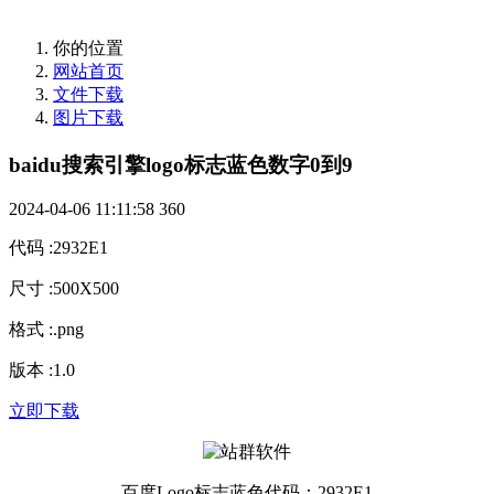
你的位置
网站首页
文件下载
图片下载
baidu搜索引擎logo标志蓝色数字0到9
2024-04-06 11:11:58
360
代码
:
2932E1
尺寸
:
500X500
格式
:
.png
版本
:
1.0
立即下载
百度Logo标志蓝色代码：2932E1