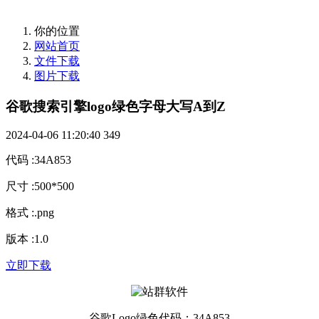
你的位置
网站首页
文件下载
图片下载
谷歌搜索引擎logo绿色字母大写A到Z
2024-04-06 11:20:40
349
代码
:
34A853
尺寸
:
500*500
格式
:
.png
版本
:
1.0
立即下载
谷歌Logo绿色代码：34A853