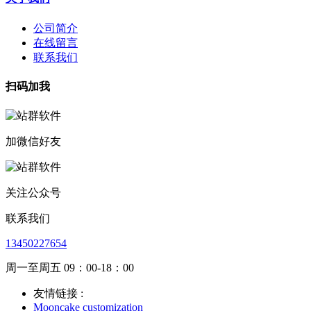
公司简介
在线留言
联系我们
扫码加我
加微信好友
关注公众号
联系我们
13450227654
周一至周五 09：00-18：00
友情链接 :
Mooncake customization