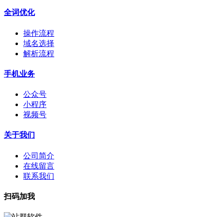
全词优化
操作流程
域名选择
解析流程
手机业务
公众号
小程序
视频号
关于我们
公司简介
在线留言
联系我们
扫码加我