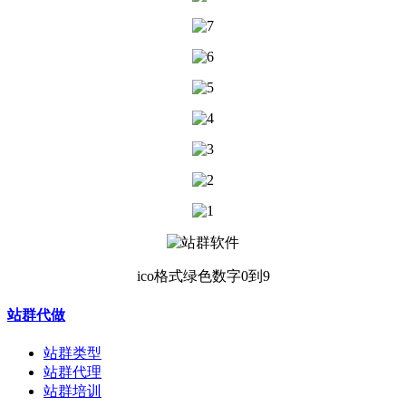
ico格式绿色数字0到9
站群代做
站群类型
站群代理
站群培训