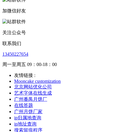
加微信好友
关注公众号
联系我们
13450227654
周一至周五 09：00-18：00
友情链接 :
Mooncake customization
北京网站优化公司
艺术字体在线生成
广州番禺月饼厂
在线答题
广州月饼厂家
ip归属地查询
ip地址查询
搜索留痕程序