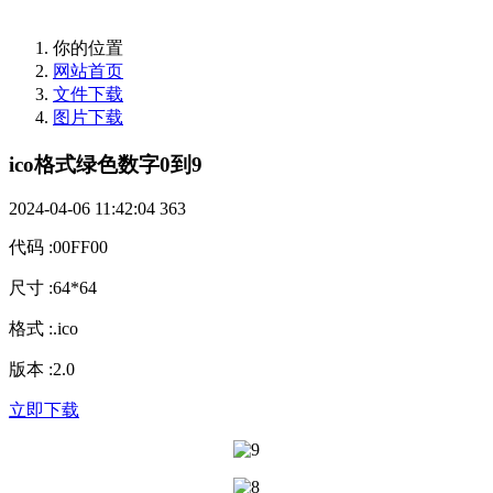
你的位置
网站首页
文件下载
图片下载
ico格式绿色数字0到9
2024-04-06 11:42:04
363
代码
:
00FF00
尺寸
:
64*64
格式
:
.ico
版本
:
2.0
立即下载