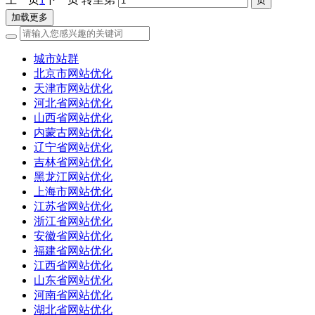
加载更多
城市站群
北京市网站优化
天津市网站优化
河北省网站优化
山西省网站优化
内蒙古网站优化
辽宁省网站优化
吉林省网站优化
黑龙江网站优化
上海市网站优化
江苏省网站优化
浙江省网站优化
安徽省网站优化
福建省网站优化
江西省网站优化
山东省网站优化
河南省网站优化
湖北省网站优化