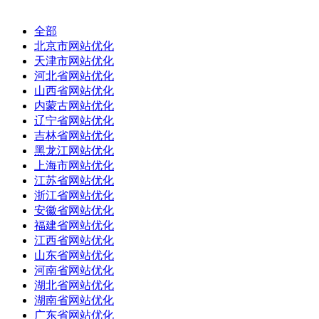
全部
北京市网站优化
天津市网站优化
河北省网站优化
山西省网站优化
内蒙古网站优化
辽宁省网站优化
吉林省网站优化
黑龙江网站优化
上海市网站优化
江苏省网站优化
浙江省网站优化
安徽省网站优化
福建省网站优化
江西省网站优化
山东省网站优化
河南省网站优化
湖北省网站优化
湖南省网站优化
广东省网站优化