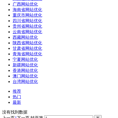
广西网站优化
海南省网站优化
重庆市网站优化
四川省网站优化
贵州省网站优化
云南省网站优化
西藏网站优化
陕西省网站优化
甘肃省网站优化
青海省网站优化
宁夏网站优化
新疆网站优化
香港网站优化
澳门网站优化
台湾网站优化
推荐
热门
最新
没有找到数据
上一页
1
下一页
转至第