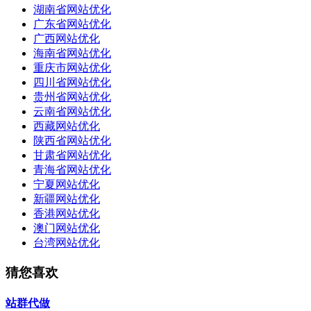
湖南省网站优化
广东省网站优化
广西网站优化
海南省网站优化
重庆市网站优化
四川省网站优化
贵州省网站优化
云南省网站优化
西藏网站优化
陕西省网站优化
甘肃省网站优化
青海省网站优化
宁夏网站优化
新疆网站优化
香港网站优化
澳门网站优化
台湾网站优化
猜您喜欢
站群代做