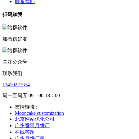
联系我们
扫码加我
加微信好友
关注公众号
联系我们
13450227654
周一至周五 09：00-18：00
友情链接 :
Mooncake customization
北京网站优化公司
广州番禺月饼厂
在线答题
广州月饼厂家