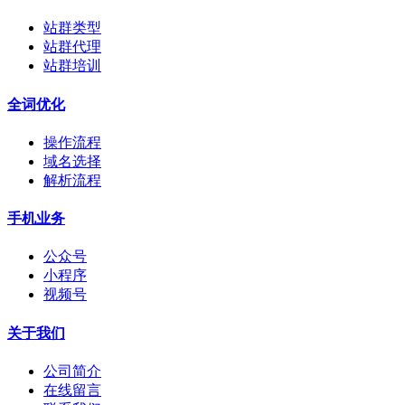
站群类型
站群代理
站群培训
全词优化
操作流程
域名选择
解析流程
手机业务
公众号
小程序
视频号
关于我们
公司简介
在线留言